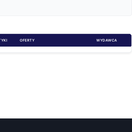
TYKI
OFERTY
WYDAWCA