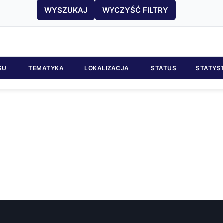
WYSZUKAJ
WYCZYŚĆ FILTRY
SU
TEMATYKA
LOKALIZACJA
STATUS
STATYS