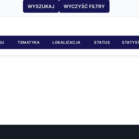
WYSZUKAJ
WYCZYŚĆ FILTRY
SU
TEMATYKA
LOKALIZACJA
STATUS
STATYS