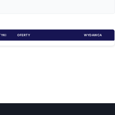
TYKI
OFERTY
WYDAWCA